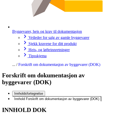
Byggevarer, heis og krav til dokumentasjon
Veileder for salg av gamle byggevarer
Sjekk kravene for ditt produkt
Heis- og løfteinnretninger
Tipsskjema
Forskrift om dokumentasjon av byggevarer (DOK)
Forskrift om dokumentasjon av
byggevarer (DOK)
Innholdsfortegnelse
Innhold Forskrift om dokumentasjon av byggevarer (DOK)
INNHOLD DOK