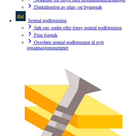
Digitalisering av plan- og byggesak
Sentral godkjenning
Søk om, endre eller forny sentral godkjenning
Finn foretak
Overføre sentral godkjenning til nytt
organisasjonsnummer