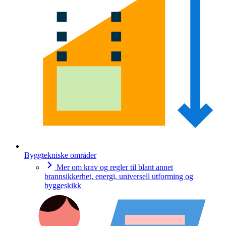
Byggtekniske områder
Mer om krav og regler til blant annet
brannsikkerhet, energi, universell utforming og
byggeskikk