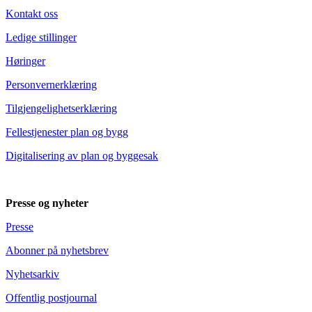
Kontakt oss
Ledige stillinger
Høringer
Personvernerklæring
Tilgjengelighetserklæring
Fellestjenester plan og bygg
Digitalisering av plan og byggesak
Presse og nyheter
Presse
Abonner på nyhetsbrev
Nyhetsarkiv
Offentlig postjournal