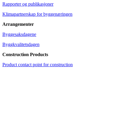
Rapporter og publikasjoner
Klimapartnerskap for byggenæringen
Arrangementer
Byggesaksdagene
Byggkvalitetsdagen
Construction Products
Product contact point for construction