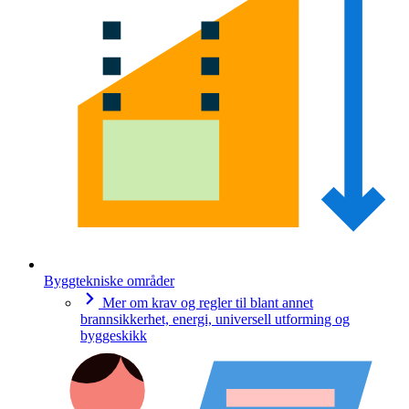
Byggtekniske områder
Mer om krav og regler til blant annet
brannsikkerhet, energi, universell utforming og
byggeskikk