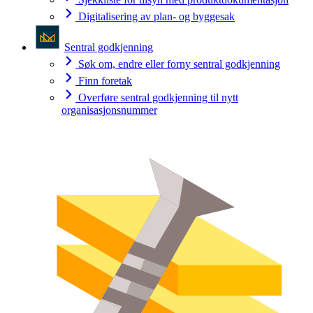
Digitalisering av plan- og byggesak
Sentral godkjenning
Søk om, endre eller forny sentral godkjenning
Finn foretak
Overføre sentral godkjenning til nytt
organisasjonsnummer