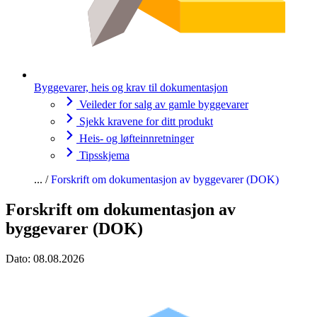
Byggevarer, heis og krav til dokumentasjon
Veileder for salg av gamle byggevarer
Sjekk kravene for ditt produkt
Heis- og løfteinnretninger
Tipsskjema
Forskrift om dokumentasjon av byggevarer (DOK)
Forskrift om dokumentasjon av
byggevarer (DOK)
Dato:
08.08.2026