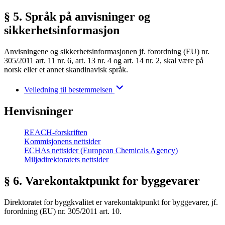
§ 5. Språk på anvisninger og
sikkerhetsinformasjon
Anvisningene og sikkerhetsinformasjonen jf. forordning (EU) nr.
305/2011 art. 11 nr. 6, art. 13 nr. 4 og art. 14 nr. 2, skal være på
norsk eller et annet skandinavisk språk.
Veiledning til bestemmelsen
Henvisninger
REACH-forskriften
Kommisjonens nettsider
ECHAs nettsider (European Chemicals Agency)
Miljødirektoratets nettsider
§ 6. Varekontaktpunkt for byggevarer
Direktoratet for byggkvalitet er varekontaktpunkt for byggevarer, jf.
forordning (EU) nr. 305/2011 art. 10.