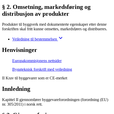
§ 2. Omsetning, markedsføring og
distribusjon av produkter
Produkter til byggverk med dokumenterte egenskaper etter denne
forskriften skal fritt kunne omsettes, markedsføres og distribueres.
Veiledning til bestemmelsen
Henvisninger
Europakommisjonens nettsider
Byggteknisk forskrift med veiledning
II Krav til byggevarer som er CE-merket
Innledning
Kapittel II gjennomfører byggevareforordningen (forordning (EU)
nr. 305/2011) i norsk rett.