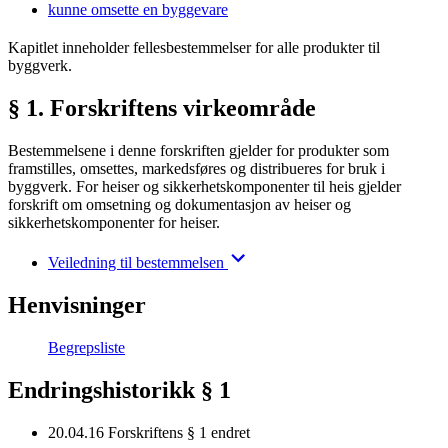
kunne omsette en byggevare
Kapitlet inneholder fellesbestemmelser for alle produkter til
byggverk.
§ 1. Forskriftens virkeområde
Bestemmelsene i denne forskriften gjelder for produkter som
framstilles, omsettes, markedsføres og distribueres for bruk i
byggverk. For heiser og sikkerhetskomponenter til heis gjelder
forskrift om omsetning og dokumentasjon av heiser og
sikkerhetskomponenter for heiser.
Veiledning til bestemmelsen
Henvisninger
Begrepsliste
Endringshistorikk § 1
20.04.16
Forskriftens § 1 endret