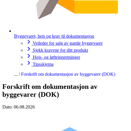
Byggevarer, heis og krav til dokumentasjon
Veileder for salg av gamle byggevarer
Sjekk kravene for ditt produkt
Heis- og løfteinnretninger
Tipsskjema
Forskrift om dokumentasjon av byggevarer (DOK)
Forskrift om dokumentasjon av
byggevarer (DOK)
Dato:
06.08.2026