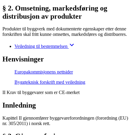
§ 2. Omsetning, markedsføring og
distribusjon av produkter
Produkter til byggverk med dokumenterte egenskaper etter denne
forskriften skal fritt kunne omsettes, markedsføres og distribueres.
Veiledning til bestemmelsen
Henvisninger
Europakommisjonens nettsider
Byggteknisk forskrift med veiledning
II Krav til byggevarer som er CE-merket
Innledning
Kapittel II gjennomfører byggevareforordningen (forordning (EU)
nr. 305/2011) i norsk rett.