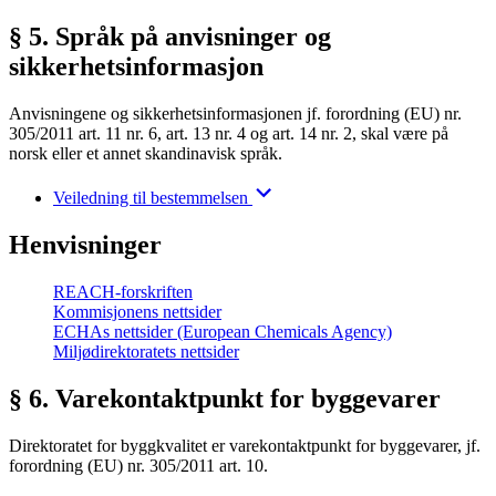
§ 5. Språk på anvisninger og
sikkerhetsinformasjon
Anvisningene og sikkerhetsinformasjonen jf. forordning (EU) nr.
305/2011 art. 11 nr. 6, art. 13 nr. 4 og art. 14 nr. 2, skal være på
norsk eller et annet skandinavisk språk.
Veiledning til bestemmelsen
Henvisninger
REACH-forskriften
Kommisjonens nettsider
ECHAs nettsider (European Chemicals Agency)
Miljødirektoratets nettsider
§ 6. Varekontaktpunkt for byggevarer
Direktoratet for byggkvalitet er varekontaktpunkt for byggevarer, jf.
forordning (EU) nr. 305/2011 art. 10.