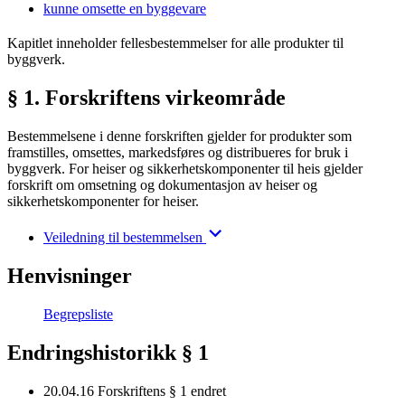
kunne omsette en byggevare
Kapitlet inneholder fellesbestemmelser for alle produkter til
byggverk.
§ 1. Forskriftens virkeområde
Bestemmelsene i denne forskriften gjelder for produkter som
framstilles, omsettes, markedsføres og distribueres for bruk i
byggverk. For heiser og sikkerhetskomponenter til heis gjelder
forskrift om omsetning og dokumentasjon av heiser og
sikkerhetskomponenter for heiser.
Veiledning til bestemmelsen
Henvisninger
Begrepsliste
Endringshistorikk § 1
20.04.16
Forskriftens § 1 endret