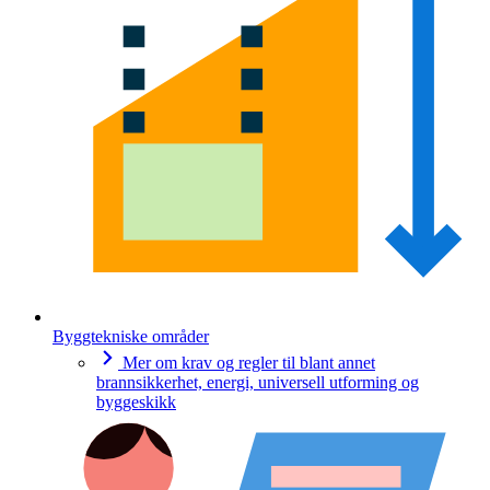
Byggtekniske områder
Mer om krav og regler til blant annet
brannsikkerhet, energi, universell utforming og
byggeskikk