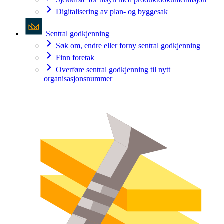
Digitalisering av plan- og byggesak
Sentral godkjenning
Søk om, endre eller forny sentral godkjenning
Finn foretak
Overføre sentral godkjenning til nytt
organisasjonsnummer